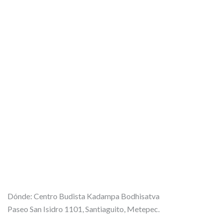
Dónde: Centro Budista Kadampa Bodhisatva
Paseo San Isidro 1101, Santiaguito, Metepec.